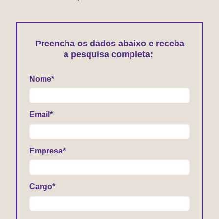
Preencha os dados abaixo e receba
a pesquisa completa:
Nome*
Email*
Empresa*
Cargo*