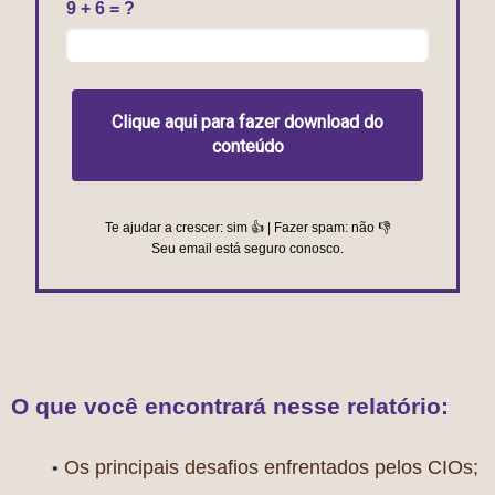
9 + 6 = ?
Clique aqui para fazer download do
conteúdo
Te ajudar a crescer: sim 👍 | Fazer spam: não 👎
Seu email está seguro conosco.
O que você encontrará nesse relatório:
Os principais desafios enfrentados pelos CIOs;