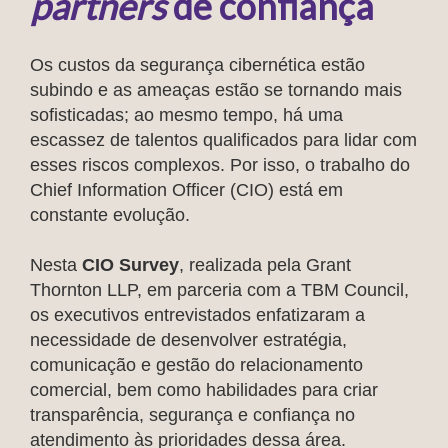
partners
de confiança
Os custos da segurança cibernética estão
subindo e as ameaças estão se tornando mais
sofisticadas; ao mesmo tempo, há uma
escassez de talentos qualificados para lidar com
esses riscos complexos. Por isso, o trabalho do
Chief Information Officer (CIO) está em
constante evolução.
Nesta
CIO Survey
, realizada pela Grant
Thornton LLP, em parceria com a TBM Council,
os executivos entrevistados enfatizaram a
necessidade de desenvolver estratégia,
comunicação e gestão do relacionamento
comercial, bem como habilidades para criar
transparência, segurança e confiança no
atendimento às prioridades dessa área.